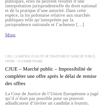
publiques, elles ne peuvent résulter d’une
interprétation jurisprudentielle du droit national
et de la pratique d’une autorité. Dans cette
espèce, la loi polonaise relative aux marchés
publiques telle qu’interprétée par la
jurisprudence nationale et l’acheteur […]
More
CJUE
,
CLARIFIER
,
ÉGALITÉ DE TRAITEMENT
,
MARCHÉ PUBLIC
,
OFFRE
0 COMMENTAIRE
CJUE – Marché public – Impossibilité de
compléter une offre après le délai de remise
des offres
La Cour de Justice de l’Union Européenne a jugé
qu’il n’était pas possible pour un pouvoir
adjudicateur d’inviter un candidat à fournir,