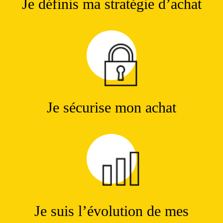
Je définis ma stratégie d’achat
Je sécurise mon achat
Je suis l’évolution de mes