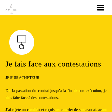
Je fais face aux contestations
JE SUIS ACHETEUR
De la passation du contrat jusqu’à la fin de son exécution, je
dois faire face à des contestations.
J’ai rejeté un candidat et reçois un courrier de son avocat, avant