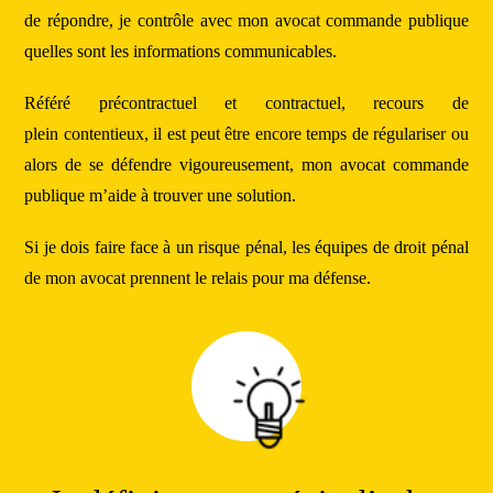
de répondre, je contrôle avec mon avocat commande publique
quelles sont les informations communicables.
Référé précontractuel et contractuel, recours de
plein contentieux, il est peut être encore temps de régulariser ou
alors de se défendre vigoureusement, mon avocat commande
publique m’aide à trouver une solution.
Si je dois faire face à un risque pénal, les équipes de droit pénal
de mon avocat prennent le relais pour ma défense.