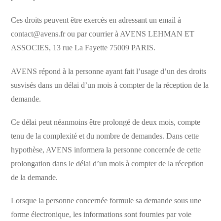
Ces droits peuvent être exercés en adressant un email à
contact@avens.fr ou par courrier à AVENS LEHMAN ET
ASSOCIES, 13 rue La Fayette 75009 PARIS.
AVENS répond à la personne ayant fait l’usage d’un des droits
susvisés dans un délai d’un mois à compter de la réception de la
demande.
Ce délai peut néanmoins être prolongé de deux mois, compte
tenu de la complexité et du nombre de demandes. Dans cette
hypothèse, AVENS informera la personne concernée de cette
prolongation dans le délai d’un mois à compter de la réception
de la demande.
Lorsque la personne concernée formule sa demande sous une
forme électronique, les informations sont fournies par voie