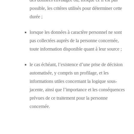
possible, les critères utilisés pour déterminer cette
durée ;
lorsque les données à caractère personnel ne sont
pas collectées auprès de la personne concernée,
toute information disponible quant à leur source ;
le cas échéant, l’existence d’une prise de décision
automatisée, y compris un profilage, et les
informations utiles concernant la logique sous-
jacente, ainsi que l’importance et les conséquences
prévues de ce traitement pour la personne
concernée.