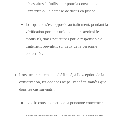
nécessaires à l’utilisateur pour la constatation,
l’exercice ou la défense de droits en justice;
Lorsqu’elle s’est opposée au traitement, pendant la
vérification portant sur le point de savoir si les
motifs légitimes poursuivis par le responsable du
traitement prévalent sur ceux de la personne
concernée.
Lorsque le traitement a été limité, à l’exception de la
conservation, les données ne peuvent être traitées que
dans les cas suivants :
avec le consentement de la personne concernée,