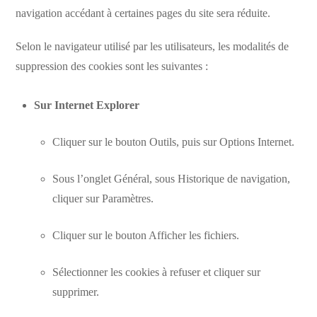
navigation accédant à certaines pages du site sera réduite.
Selon le navigateur utilisé par les utilisateurs, les modalités de
suppression des cookies sont les suivantes :
Sur Internet Explorer
Cliquer sur le bouton Outils, puis sur Options Internet.
Sous l’onglet Général, sous Historique de navigation,
cliquer sur Paramètres.
Cliquer sur le bouton Afficher les fichiers.
Sélectionner les cookies à refuser et cliquer sur
supprimer.