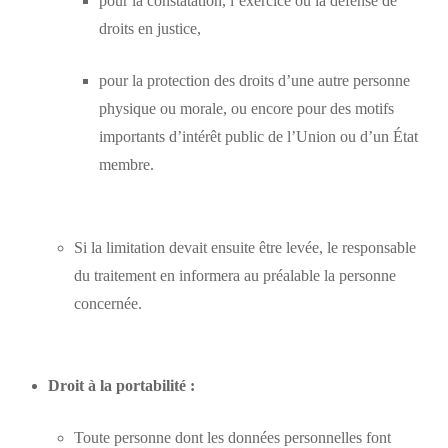
pour la constatation, l’exercice ou la défense de
droits en justice,
pour la protection des droits d’une autre personne
physique ou morale, ou encore pour des motifs
importants d’intérêt public de l’Union ou d’un État
membre.
Si la limitation devait ensuite être levée, le responsable
du traitement en informera au préalable la personne
concernée.
Droit à la portabilité :
Toute personne dont les données personnelles font