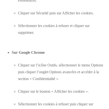
Préférences.
Cliquer sur Sécurité puis sur Afficher les cookies.
Sélectionner les cookies à refuser et cliquer sur
supprimer.
Sur Google Chrome
Cliquer sur l’icône Outils, sélectionner le menu Options
puis cliquer l’onglet Options avancées et accéder à la
section « Confidentialité ».
Cliquer sur le bouton « Afficher les cookies ».
Sélectionner les cookies à refuser puis cliquer sur