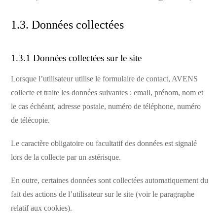
1.3. Données collectées
1.3.1 Données collectées sur le site
Lorsque l’utilisateur utilise le formulaire de contact, AVENS
collecte et traite les données suivantes : email, prénom, nom et
le cas échéant, adresse postale, numéro de téléphone, numéro
de télécopie.
Le caractère obligatoire ou facultatif des données est signalé
lors de la collecte par un astérisque.
En outre, certaines données sont collectées automatiquement du
fait des actions de l’utilisateur sur le site (voir le paragraphe
relatif aux cookies).