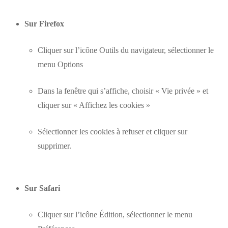
Sur Firefox
Cliquer sur l’icône Outils du navigateur, sélectionner le
menu Options
Dans la fenêtre qui s’affiche, choisir « Vie privée » et
cliquer sur « Affichez les cookies »
Sélectionner les cookies à refuser et cliquer sur
supprimer.
Sur Safari
Cliquer sur l’icône Édition, sélectionner le menu