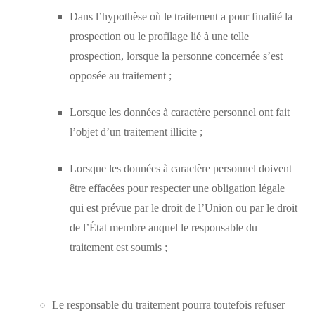
Dans l’hypothèse où le traitement a pour finalité la
prospection ou le profilage lié à une telle
prospection, lorsque la personne concernée s’est
opposée au traitement ;
Lorsque les données à caractère personnel ont fait
l’objet d’un traitement illicite ;
Lorsque les données à caractère personnel doivent
être effacées pour respecter une obligation légale
qui est prévue par le droit de l’Union ou par le droit
de l’État membre auquel le responsable du
traitement est soumis ;
Le responsable du traitement pourra toutefois refuser