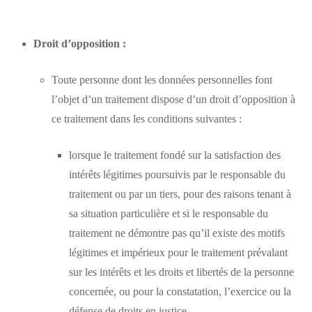
Droit d’opposition :
Toute personne dont les données personnelles font
l’objet d’un traitement dispose d’un droit d’opposition à
ce traitement dans les conditions suivantes :
lorsque le traitement fondé sur la satisfaction des
intérêts légitimes poursuivis par le responsable du
traitement ou par un tiers, pour des raisons tenant à
sa situation particulière et si le responsable du
traitement ne démontre pas qu’il existe des motifs
légitimes et impérieux pour le traitement prévalant
sur les intérêts et les droits et libertés de la personne
concernée, ou pour la constatation, l’exercice ou la
défense de droits en justice