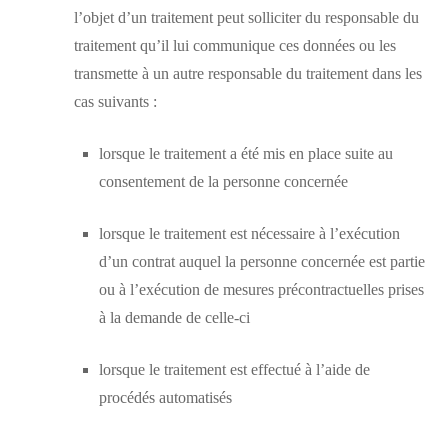
l’objet d’un traitement peut solliciter du responsable du
traitement qu’il lui communique ces données ou les
transmette à un autre responsable du traitement dans les
cas suivants :
lorsque le traitement a été mis en place suite au
consentement de la personne concernée
lorsque le traitement est nécessaire à l’exécution
d’un contrat auquel la personne concernée est partie
ou à l’exécution de mesures précontractuelles prises
à la demande de celle-ci
lorsque le traitement est effectué à l’aide de
procédés automatisés