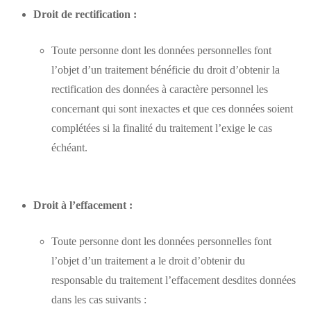
Droit de rectification :
Toute personne dont les données personnelles font
l’objet d’un traitement bénéficie du droit d’obtenir la
rectification des données à caractère personnel les
concernant qui sont inexactes et que ces données soient
complétées si la finalité du traitement l’exige le cas
échéant.
Droit à l’effacement :
Toute personne dont les données personnelles font
l’objet d’un traitement a le droit d’obtenir du
responsable du traitement l’effacement desdites données
dans les cas suivants :