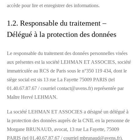
accède pour lire et enregistrer des informations.
1.2. Responsable du traitement –
Délégué à la protection des données
Le responsable du traitement des données personnelles visées
aux présentes est la société LEHMAN ET ASSOCIES, société
immatriculée au RCS de Paris sous le n°350 119 434, dont le
siège social est sis 13 rue La Fayette 75009 PARIS (tel
01.40.67.87.67 / courriel contact@avens.fr) représentée par
Maître Hervé LEHMAN.
La société LEHMAN ET ASSOCIES a désigné un délégué à
la protection des données auprès de la CNIL en la personne de
Morgane BRUNAUD, avocat, 13 rue La Fayette, 75009
PARIS (tel 01.40.67.87.67 / courriel mbrunaud@avens.fr).