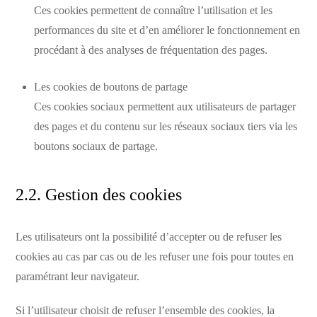
Ces cookies permettent de connaître l’utilisation et les
performances du site et d’en améliorer le fonctionnement en
procédant à des analyses de fréquentation des pages.
Les cookies de boutons de partage
Ces cookies sociaux permettent aux utilisateurs de partager
des pages et du contenu sur les réseaux sociaux tiers via les
boutons sociaux de partage.
2.2. Gestion des cookies
Les utilisateurs ont la possibilité d’accepter ou de refuser les
cookies au cas par cas ou de les refuser une fois pour toutes en
paramétrant leur navigateur.
Si l’utilisateur choisit de refuser l’ensemble des cookies, la