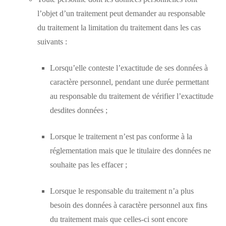
l’objet d’un traitement peut demander au responsable
du traitement la limitation du traitement dans les cas
suivants :
Lorsqu’elle conteste l’exactitude de ses données à
caractère personnel, pendant une durée permettant
au responsable du traitement de vérifier l’exactitude
desdites données ;
Lorsque le traitement n’est pas conforme à la
réglementation mais que le titulaire des données ne
souhaite pas les effacer ;
Lorsque le responsable du traitement n’a plus
besoin des données à caractère personnel aux fins
du traitement mais que celles-ci sont encore