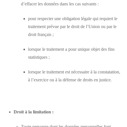
d’effacer les données dans les cas suivants :
pour respecter une obligation légale qui requiert le
traitement prévue par le droit de l’Union ou par le
droit français ;
lorsque le traitement a pour unique objet des fins
statistiques ;
lorsque le traitement est nécessaire à la constatation,
à l’exercice ou à la défense de droits en justice.
Droit à la limitation :
Toute personne dont les données personnelles font