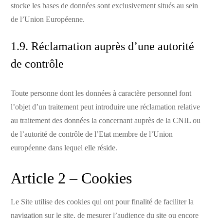
stocke les bases de données sont exclusivement situés au sein
de l’Union Européenne.
1.9. Réclamation auprès d’une autorité
de contrôle
Toute personne dont les données à caractère personnel font
l’objet d’un traitement peut introduire une réclamation relative
au traitement des données la concernant auprès de la CNIL ou
de l’autorité de contrôle de l’Etat membre de l’Union
européenne dans lequel elle réside.
Article 2 – Cookies
Le Site utilise des cookies qui ont pour finalité de faciliter la
navigation sur le site, de mesurer l’audience du site ou encore