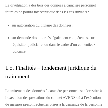
La divulgation à des tiers des données à caractère personnel
fournies ne pourra intervenir que dans les cas suivants :
sur autorisation du titulaire des données ;
sur demande des autorités légalement compétentes, sur
réquisition judiciaire, ou dans le cadre d’un contentieux
judiciaire.
1.5. Finalités – fondement juridique du
traitement
Le traitement des données à caractère personnel est nécessaire à
l’exécution des prestations du cabinet AVENS où à l’exécution
de mesures précontractuelles prises à la demande de la personne