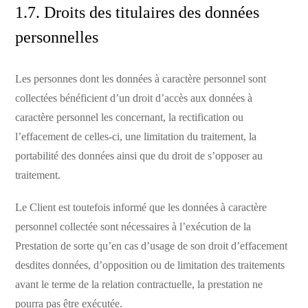
1.7. Droits des titulaires des données
personnelles
Les personnes dont les données à caractère personnel sont
collectées bénéficient d’un droit d’accès aux données à
caractère personnel les concernant, la rectification ou
l’effacement de celles-ci, une limitation du traitement, la
portabilité des données ainsi que du droit de s’opposer au
traitement.
Le Client est toutefois informé que les données à caractère
personnel collectée sont nécessaires à l’exécution de la
Prestation de sorte qu’en cas d’usage de son droit d’effacement
desdites données, d’opposition ou de limitation des traitements
avant le terme de la relation contractuelle, la prestation ne
pourra pas être exécutée.