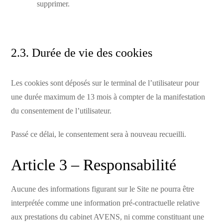
supprimer.
2.3. Durée de vie des cookies
Les cookies sont déposés sur le terminal de l’utilisateur pour
une durée maximum de 13 mois à compter de la manifestation
du consentement de l’utilisateur.
Passé ce délai, le consentement sera à nouveau recueilli.
Article 3 – Responsabilité
Aucune des informations figurant sur le Site ne pourra être
interprétée comme une information pré-contractuelle relative
aux prestations du cabinet AVENS, ni comme constituant une