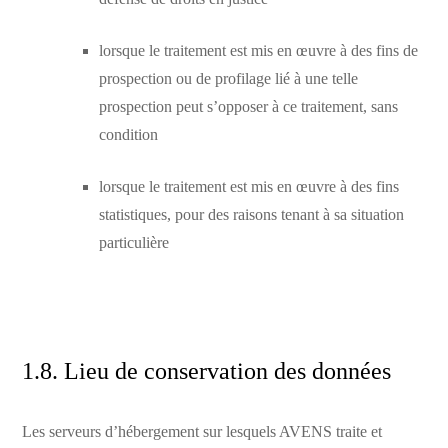
lorsque le traitement est mis en œuvre à des fins de
prospection ou de profilage lié à une telle
prospection peut s’opposer à ce traitement, sans
condition
lorsque le traitement est mis en œuvre à des fins
statistiques, pour des raisons tenant à sa situation
particulière
1.8. Lieu de conservation des données
Les serveurs d’hébergement sur lesquels AVENS traite et