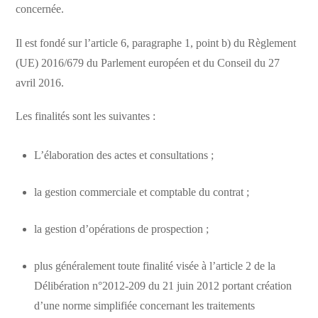
concernée.
Il est fondé sur l’article 6, paragraphe 1, point b) du Règlement
(UE) 2016/679 du Parlement européen et du Conseil du 27
avril 2016.
Les finalités sont les suivantes :
L’élaboration des actes et consultations ;
la gestion commerciale et comptable du contrat ;
la gestion d’opérations de prospection ;
plus généralement toute finalité visée à l’article 2 de la
Délibération n°2012-209 du 21 juin 2012 portant création
d’une norme simplifiée concernant les traitements