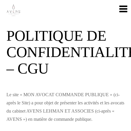
POLITIQUE DE
CONFIDENTIALIT
– CGU
Le site « MON AVOCAT COMMANDE PUBLIQUE » (ci-
après le Site) a pour objet de présenter les activités et les avocats
du cabinet AVENS LEHMAN ET ASSOCIES (ci-après «
AVENS ») en matière de commande publique.