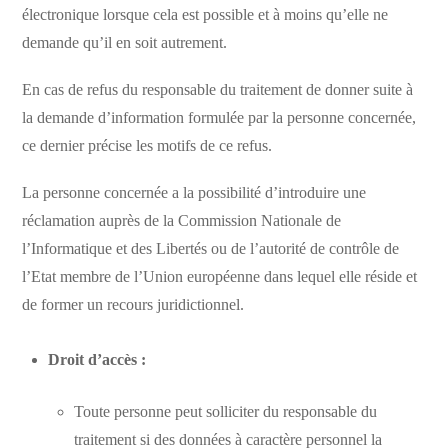
électronique lorsque cela est possible et à moins qu’elle ne
demande qu’il en soit autrement.
En cas de refus du responsable du traitement de donner suite à
la demande d’information formulée par la personne concernée,
ce dernier précise les motifs de ce refus.
La personne concernée a la possibilité d’introduire une
réclamation auprès de la Commission Nationale de
l’Informatique et des Libertés ou de l’autorité de contrôle de
l’Etat membre de l’Union européenne dans lequel elle réside et
de former un recours juridictionnel.
Droit d’accès :
Toute personne peut solliciter du responsable du
traitement si des données à caractère personnel la