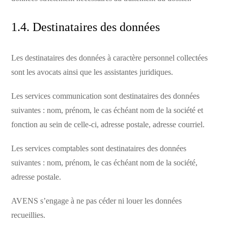
1.4. Destinataires des données
Les destinataires des données à caractère personnel collectées
sont les avocats ainsi que les assistantes juridiques.
Les services communication sont destinataires des données
suivantes : nom, prénom, le cas échéant nom de la société et
fonction au sein de celle-ci, adresse postale, adresse courriel.
Les services comptables sont destinataires des données
suivantes : nom, prénom, le cas échéant nom de la société,
adresse postale.
AVENS s’engage à ne pas céder ni louer les données
recueillies.