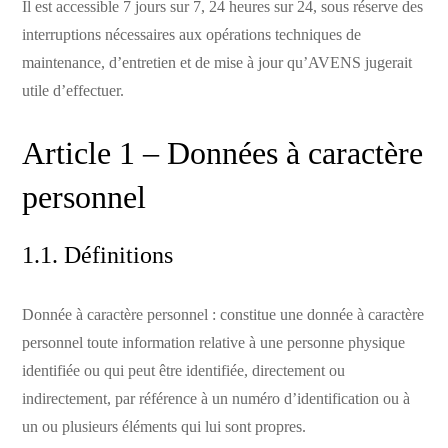
Il est accessible 7 jours sur 7, 24 heures sur 24, sous réserve des
interruptions nécessaires aux opérations techniques de
maintenance, d’entretien et de mise à jour qu’AVENS jugerait
utile d’effectuer.
Article 1 – Données à caractère
personnel
1.1. Définitions
Donnée à caractère personnel : constitue une donnée à caractère
personnel toute information relative à une personne physique
identifiée ou qui peut être identifiée, directement ou
indirectement, par référence à un numéro d’identification ou à
un ou plusieurs éléments qui lui sont propres.