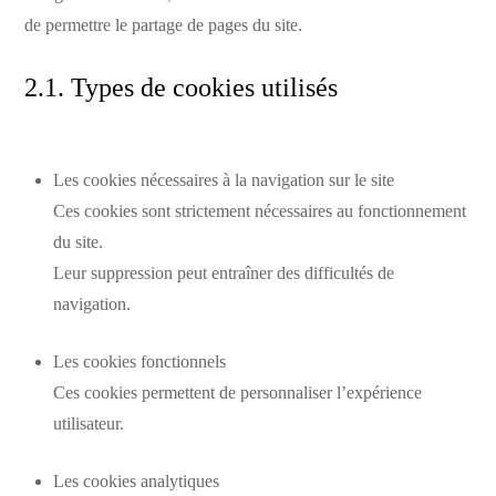
de permettre le partage de pages du site.
2.1. Types de cookies utilisés
Les cookies nécessaires à la navigation sur le site
Ces cookies sont strictement nécessaires au fonctionnement
du site.
Leur suppression peut entraîner des difficultés de
navigation.
Les cookies fonctionnels
Ces cookies permettent de personnaliser l’expérience
utilisateur.
Les cookies analytiques