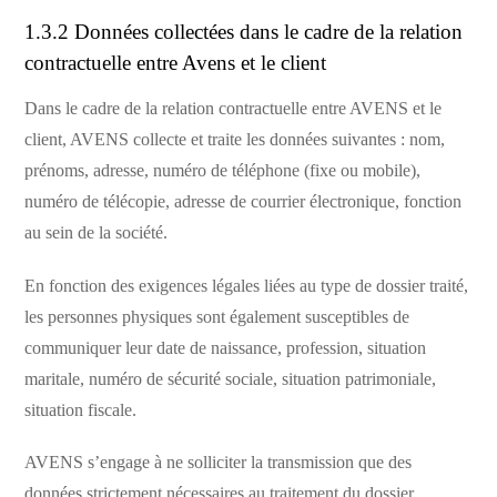
1.3.2 Données collectées dans le cadre de la relation
contractuelle entre Avens et le client
Dans le cadre de la relation contractuelle entre AVENS et le
client, AVENS collecte et traite les données suivantes : nom,
prénoms, adresse, numéro de téléphone (fixe ou mobile),
numéro de télécopie, adresse de courrier électronique, fonction
au sein de la société.
En fonction des exigences légales liées au type de dossier traité,
les personnes physiques sont également susceptibles de
communiquer leur date de naissance, profession, situation
maritale, numéro de sécurité sociale, situation patrimoniale,
situation fiscale.
AVENS s’engage à ne solliciter la transmission que des
données strictement nécessaires au traitement du dossier.