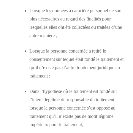
Lorsque les données à caractère personnel ne sont
plus nécessaires au regard des finalités pour
lesquelles elles ont été collectées ou traitées d’une
autre manière ;
Lorsque la personne concernée a retiré le
consentement sur lequel était fondé le traitement et
qu’il n’existe pas d’autre fondement juridique au
traitement ;
Dans l’hypothèse où le traitement est fondé sur
l’intérêt légitime du responsable du traitement,
lorsque la personne concernée s’est opposé au
traitement qu’il n’existe pas de motif légitime
impérieux pour le traitement,