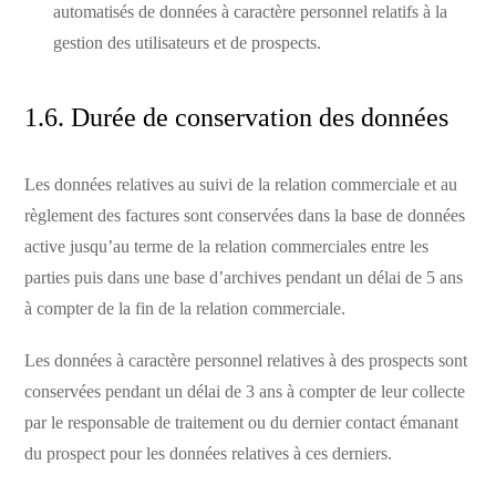
automatisés de données à caractère personnel relatifs à la
gestion des utilisateurs et de prospects.
1.6. Durée de conservation des données
Les données relatives au suivi de la relation commerciale et au
règlement des factures sont conservées dans la base de données
active jusqu’au terme de la relation commerciales entre les
parties puis dans une base d’archives pendant un délai de 5 ans
à compter de la fin de la relation commerciale.
Les données à caractère personnel relatives à des prospects sont
conservées pendant un délai de 3 ans à compter de leur collecte
par le responsable de traitement ou du dernier contact émanant
du prospect pour les données relatives à ces derniers.