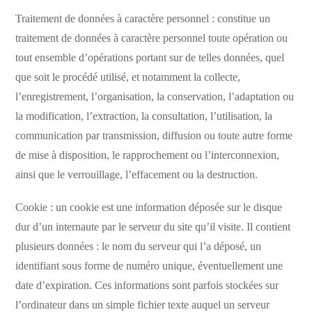
Traitement de données à caractère personnel : constitue un
traitement de données à caractère personnel toute opération ou
tout ensemble d’opérations portant sur de telles données, quel
que soit le procédé utilisé, et notamment la collecte,
l’enregistrement, l’organisation, la conservation, l’adaptation ou
la modification, l’extraction, la consultation, l’utilisation, la
communication par transmission, diffusion ou toute autre forme
de mise à disposition, le rapprochement ou l’interconnexion,
ainsi que le verrouillage, l’effacement ou la destruction.
Cookie : un cookie est une information déposée sur le disque
dur d’un internaute par le serveur du site qu’il visite. Il contient
plusieurs données : le nom du serveur qui l’a déposé, un
identifiant sous forme de numéro unique, éventuellement une
date d’expiration. Ces informations sont parfois stockées sur
l’ordinateur dans un simple fichier texte auquel un serveur