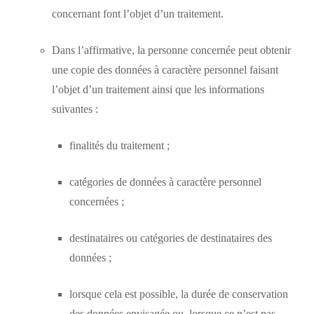
concernant font l’objet d’un traitement.
Dans l’affirmative, la personne concernée peut obtenir
une copie des données à caractère personnel faisant
l’objet d’un traitement ainsi que les informations
suivantes :
finalités du traitement ;
catégories de données à caractère personnel
concernées ;
destinataires ou catégories de destinataires des
données ;
lorsque cela est possible, la durée de conservation
des données envisagée ou, lorsque ce n’est pas