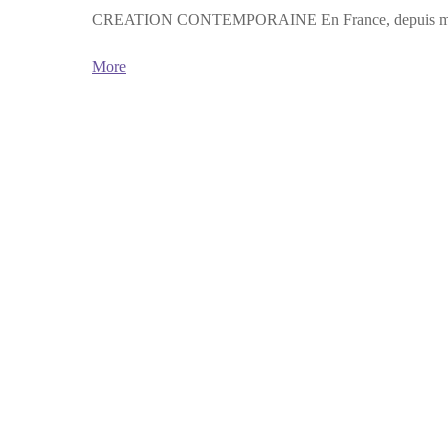
CREATION CONTEMPORAINE En France, depuis mai
More