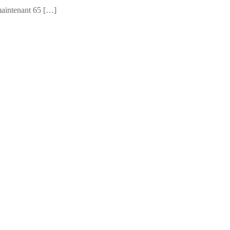
ntenant 65 […]